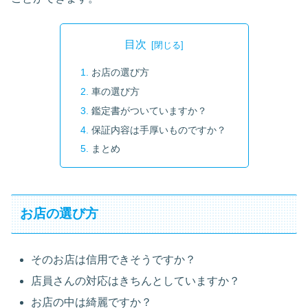
目次
お店の選び方
車の選び方
鑑定書がついていますか？
保証内容は手厚いものですか？
まとめ
お店の選び方
そのお店は信用できそうですか？
店員さんの対応はきちんとしていますか？
お店の中は綺麗ですか？