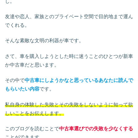
し。
友達や恋人、家族とのプライベート空間で目的地まで運ん
でくれる。
そんな素敵な文明の利器が車です。
さて、車を購入しようとした時に迷うことのひとつが新車
か中古車だと思います。
その中で
中古車にしようかなと思っているあなたに読んで
もらいたい内容
です。
私自身の体験した失敗とその失敗をしないように知って欲
しいことをお伝えします。
このブログを読むことで
中古車選びでの失敗を少なくする
ことができます。