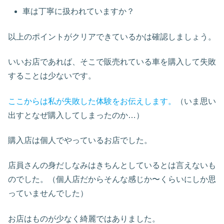
車は丁寧に扱われていますか？
以上のポイントがクリアできているかは確認しましょう。
いいお店であれば、そこで販売れている車を購入して失敗
することは少ないです。
ここからは私が失敗した体験をお伝えします。
（いま思い
出すとなぜ購入してしまったのか…）
購入店は個人でやっているお店でした。
店員さんの身だしなみはきちんとしているとは言えないも
のでした。（個人店だからそんな感じか〜くらいにしか思
っていませんでした）
お店はものが少なく綺麗ではありました。