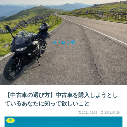
チョロラボ
【中古車の選び方】中古車を購入しようとし
ているあなたに知って欲しいこと
2021.08.05
2021.07.29
車