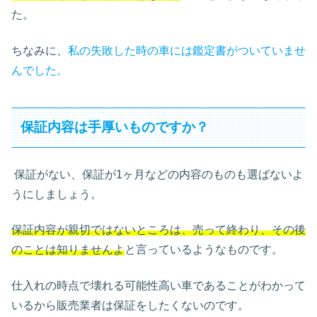
た。
ちなみに、
私の失敗した時の車には鑑定書がついていませ
んでした。
保証内容は手厚いものですか？
保証がない、保証が1ヶ月などの内容のものも選ばないよ
うにしましょう。
保証内容が親切ではないところは、売って終わり、その後
のことは知りませんよ
と言っているようなものです。
仕入れの時点で壊れる可能性高い車であることがわかって
いるから販売業者は保証をしたくないのです。