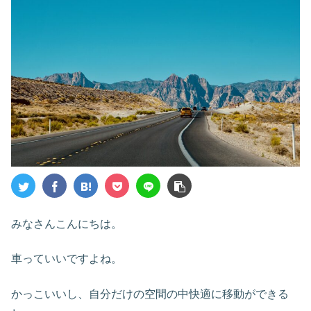
みなさんこんにちは。
車っていいですよね。
かっこいいし、自分だけの空間の中快適に移動ができる