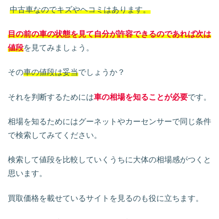
中古車なのでキズやヘコミはあります。
目の前の車の状態を見て自分が許容できるのであれば次は
値段
を見てみましょう。
その
車の値段は妥当
でしょうか？
それを判断するためには
車の相場を知ることが必要
です。
相場を知るためにはグーネットやカーセンサーで同じ条件
で検索してみてください。
検索して値段を比較していくうちに大体の相場感がつくと
思います。
買取価格を載せているサイトを見るのも役に立ちます。