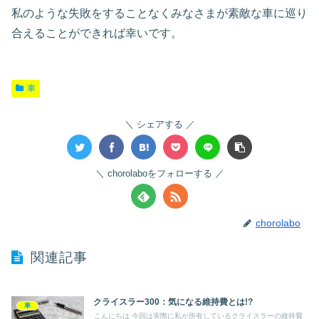
私のような失敗をすることなくみなさまが素敵な車に巡り
合えることができれば幸いです。
車
シェアする
chorolaboをフォローする
chorolabo
関連記事
クライスラー300：気になる維持費とは!?
車
こんにちは 今回は実際に私が所有しているクライスラーの維持費