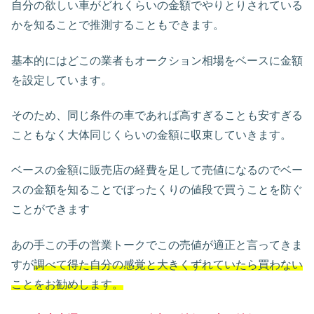
自分の欲しい車がどれくらいの金額でやりとりされている
かを知ることで推測することもできます。
基本的にはどこの業者もオークション相場をベースに金額
を設定しています。
そのため、同じ条件の車であれば高すぎることも安すぎる
こともなく大体同じくらいの金額に収束していきます。
ベースの金額に販売店の経費を足して売値になるのでベー
スの金額を知ることでぼったくりの値段で買うことを防ぐ
ことができます
あの手この手の営業トークでこの売値が適正と言ってきま
すが
調べて得た自分の感覚と大きくずれていたら買わない
ことをお勧めします。