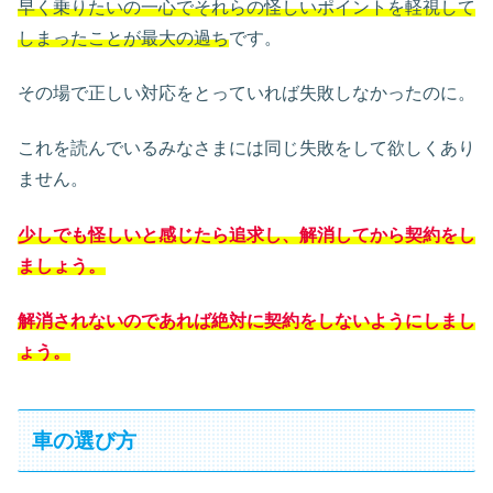
早く乗りたいの一心でそれらの怪しいポイントを軽視して
しまったことが最大の過ち
です。
その場で正しい対応をとっていれば失敗しなかったのに。
これを読んでいるみなさまには同じ失敗をして欲しくあり
ません。
少しでも怪しいと感じたら追求し、解消してから契約をし
ましょう。
解消されな
いのであれば
絶対に契約をしないようにしまし
ょう。
車の選び方