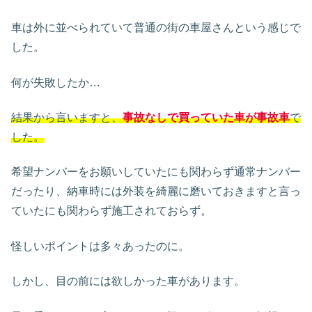
車は外に並べられていて普通の街の車屋さんという感じで
した。
何が失敗したか…
結果から言いますと、
事故なしで買っていた車が事故車
で
した。
希望ナンバーをお願いしていたにも関わらず通常ナンバー
だったり、納車時には外装を綺麗に磨いておきますと言っ
ていたにも関わらず施工されておらず。
怪しいポイントは多々あったのに。
しかし、目の前には欲しかった車があります。