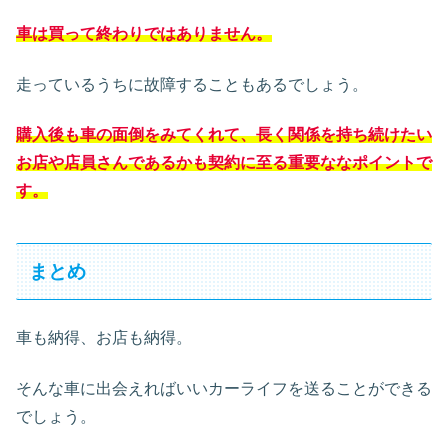
車は買って終わりではありません。
走っているうちに故障することもあるでしょう。
購入後も車の面倒をみてくれて、長く関係を持ち続けたい
お店や店員さんであるかも契約に至る重要ななポイントで
す。
まとめ
車も納得、お店も納得。
そんな車に出会えればいいカーライフを送ることができる
でしょう。