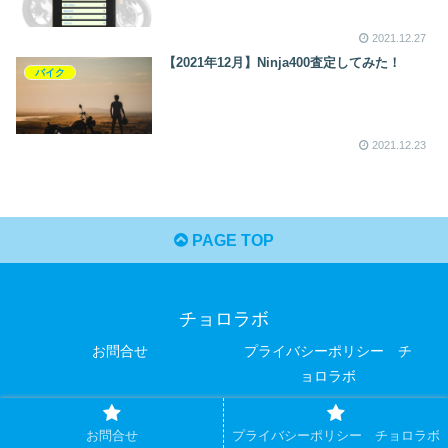
2021.12.27
【2021年12月】Ninja400査定してみた！
バイク
2021.12.23
PAGE TOP
チョロラボ
お問合せ
プライバシーポリシー チ
ョロラボ
© 2020 チョロラボ.
お問合せ
プライバシーポリシー チョロラボ